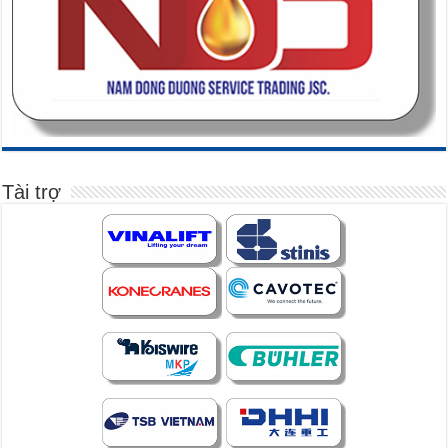
Tài trợ