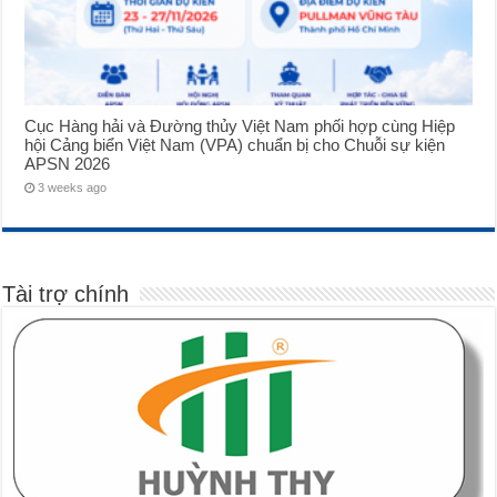
Cục Hàng hải và Đường thủy Việt Nam phối hợp cùng Hiệp
hội Cảng biển Việt Nam (VPA) chuẩn bị cho Chuỗi sự kiện
APSN 2026
3 weeks ago
Tài trợ chính