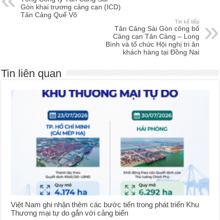
Gòn khai trương cảng cạn (ICD)
Tân Cảng Quế Võ
Tin kế tiếp
Tân Cảng Sài Gòn công bố
Cảng cạn Tân Cảng – Long
Bình và tổ chức Hội nghị tri ân
khách hàng tại Đồng Nai
Tin liên quan
Việt Nam ghi nhận thêm các bước tiến trong phát triển Khu
Thương mại tự do gắn với cảng biển