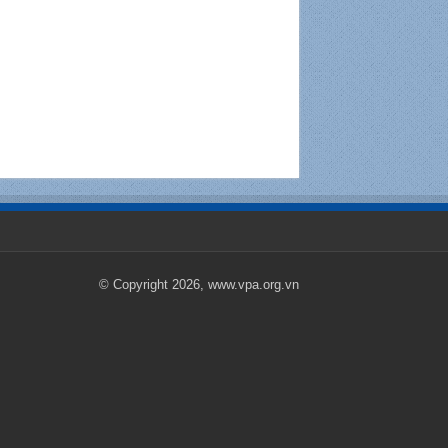
© Copyright 2026, www.vpa.org.vn