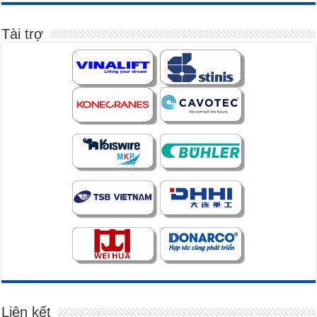
Tài trợ
Liên kết