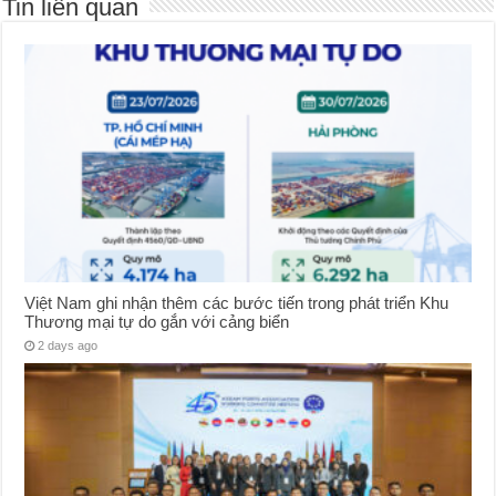
Tin liên quan
Việt Nam ghi nhận thêm các bước tiến trong phát triển Khu
Thương mại tự do gắn với cảng biển
2 days ago