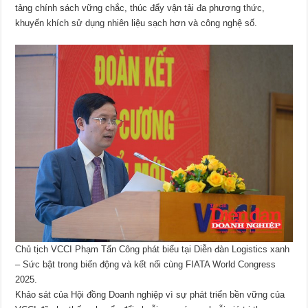
tảng chính sách vững chắc, thúc đẩy vận tải đa phương thức,
khuyến khích sử dụng nhiên liệu sạch hơn và công nghệ số.
Chủ tịch VCCI Phạm Tấn Công phát biểu tại Diễn đàn Logistics xanh
– Sức bật trong biến động và kết nối cùng FIATA World Congress
2025.
Khảo sát của Hội đồng Doanh nghiệp vì sự phát triển bền vững của