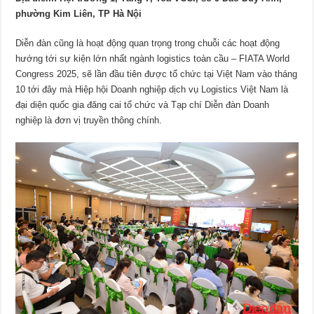
phường Kim Liên, TP Hà Nội
Diễn đàn cũng là hoạt động quan trọng trong chuỗi các hoạt động
hướng tới sự kiện lớn nhất ngành logistics toàn cầu – FIATA World
Congress 2025, sẽ lần đầu tiên được tổ chức tại Việt Nam vào tháng
10 tới đây mà Hiệp hội Doanh nghiệp dịch vụ Logistics Việt Nam là
đại diện quốc gia đăng cai tổ chức và Tạp chí Diễn đàn Doanh
nghiệp là đơn vị truyền thông chính.