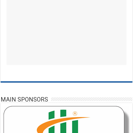
MAIN SPONSORS