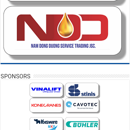
SPONSORS