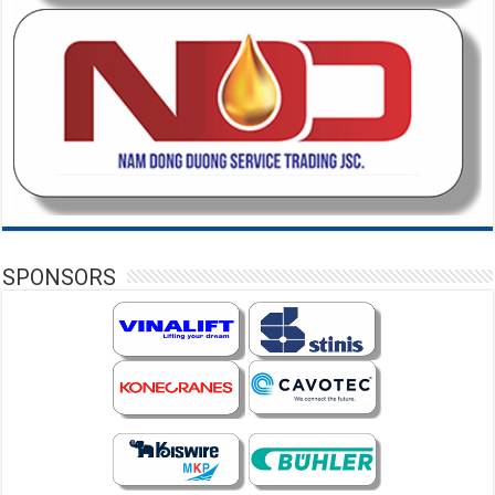
SPONSORS