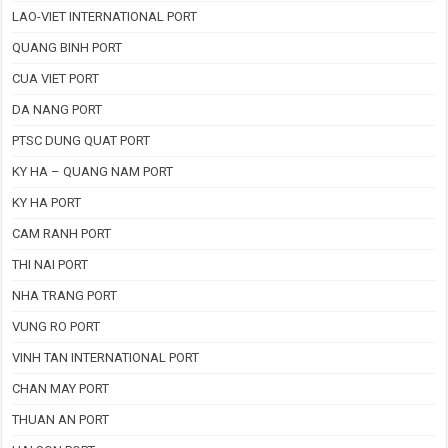
LAO-VIET INTERNATIONAL PORT
QUANG BINH PORT
CUA VIET PORT
DA NANG PORT
PTSC DUNG QUAT PORT
KY HA – QUANG NAM PORT
KY HA PORT
CAM RANH PORT
THI NAI PORT
NHA TRANG PORT
VUNG RO PORT
VINH TAN INTERNATIONAL PORT
CHAN MAY PORT
THUAN AN PORT