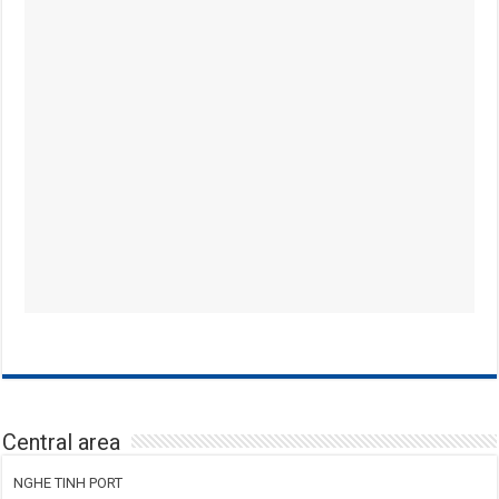
Central area
NGHE TINH PORT