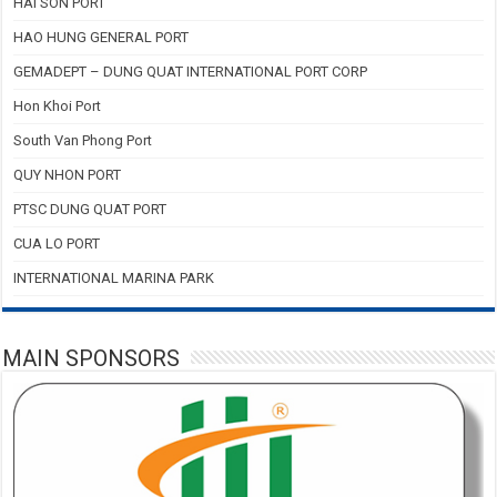
HAI SON PORT
HAO HUNG GENERAL PORT
GEMADEPT – DUNG QUAT INTERNATIONAL PORT CORP
Hon Khoi Port
South Van Phong Port
QUY NHON PORT
PTSC DUNG QUAT PORT
CUA LO PORT
INTERNATIONAL MARINA PARK
MAIN SPONSORS