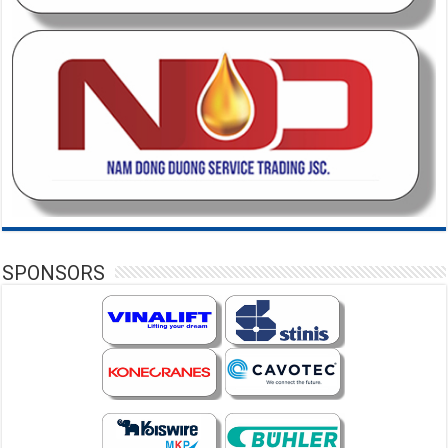
SPONSORS