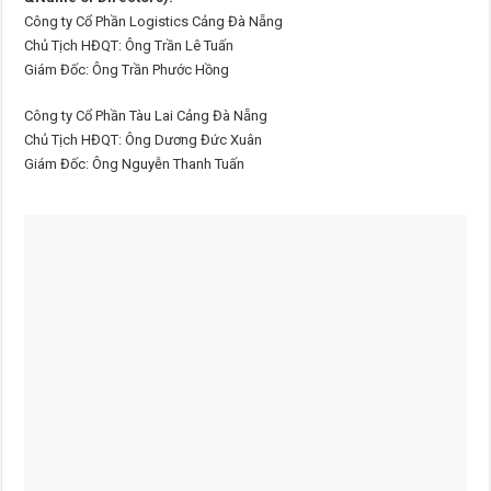
Công ty Cổ Phần Logistics Cảng Đà Nẵng
Chủ Tịch HĐQT: Ông Trần Lê Tuấn
Giám Đốc: Ông Trần Phước Hồng
Công ty Cổ Phần Tàu Lai Cảng Đà Nẵng
Chủ Tịch HĐQT: Ông Dương Đức Xuân
Giám Đốc: Ông Nguyễn Thanh Tuấn