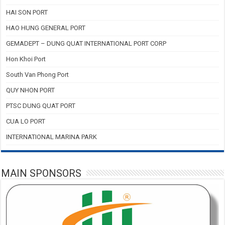
HAI SON PORT
HAO HUNG GENERAL PORT
GEMADEPT – DUNG QUAT INTERNATIONAL PORT CORP
Hon Khoi Port
South Van Phong Port
QUY NHON PORT
PTSC DUNG QUAT PORT
CUA LO PORT
INTERNATIONAL MARINA PARK
MAIN SPONSORS