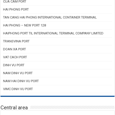
CUA CAM PORT
HAI PHONG PORT
TAN CANG HAI PHONG INTERNATIONAL CONTAINER TERMINAL
HAI PHONG – NEW PORT 128
HAIPHONG PORT TIL INTERNATIONAL TERMINAL COMPANY LIMITED
TRANSVINA PORT
DOAN XA PORT
VAT CACH PORT
DINH VU PORT
NAM DINH VU PORT
NAM HAI DINH VU PORT
VIMC DINH VU PORT
Central area