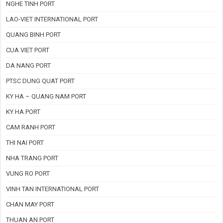
NGHE TINH PORT
LAO-VIET INTERNATIONAL PORT
QUANG BINH PORT
CUA VIET PORT
DA NANG PORT
PTSC DUNG QUAT PORT
KY HA – QUANG NAM PORT
KY HA PORT
CAM RANH PORT
THI NAI PORT
NHA TRANG PORT
VUNG RO PORT
VINH TAN INTERNATIONAL PORT
CHAN MAY PORT
THUAN AN PORT