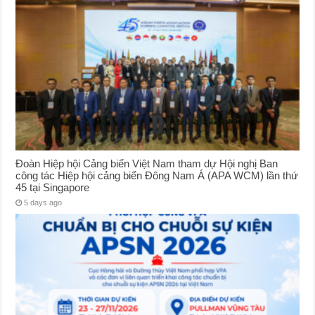
Đoàn Hiệp hội Cảng biển Việt Nam tham dự Hội nghị Ban
công tác Hiệp hội cảng biển Đông Nam Á (APA WCM) lần thứ
45 tại Singapore
5 days ago