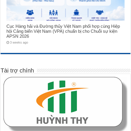
Cục Hàng hải và Đường thủy Việt Nam phối hợp cùng Hiệp
hội Cảng biển Việt Nam (VPA) chuẩn bị cho Chuỗi sự kiện
APSN 2026
3 weeks ago
Tài trợ chính