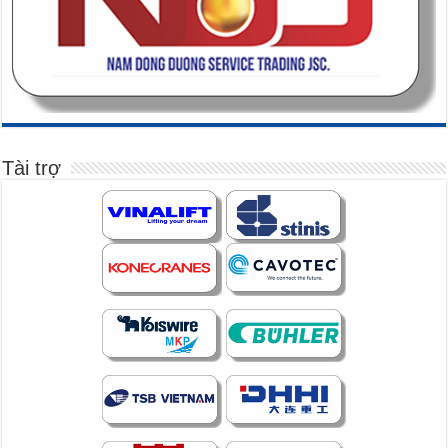
Tài trợ