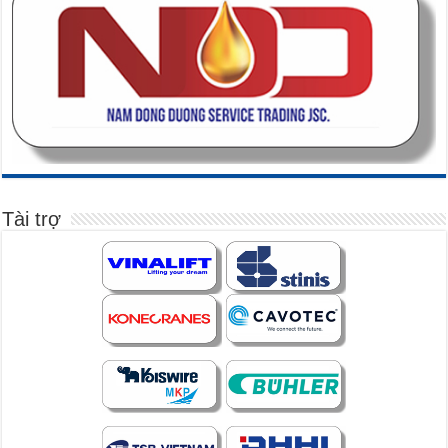
Tài trợ