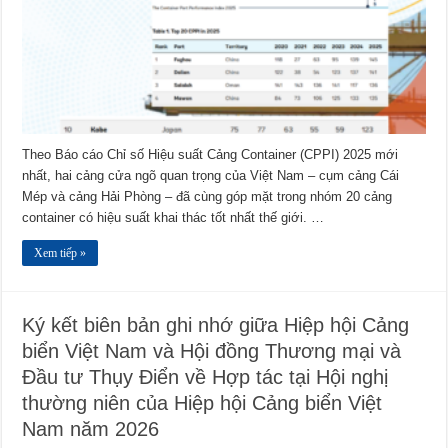
Theo Báo cáo Chỉ số Hiệu suất Cảng Container (CPPI) 2025 mới
nhất, hai cảng cửa ngõ quan trọng của Việt Nam – cụm cảng Cái
Mép và cảng Hải Phòng – đã cùng góp mặt trong nhóm 20 cảng
container có hiệu suất khai thác tốt nhất thế giới. …
Xem tiếp »
Ký kết biên bản ghi nhớ giữa Hiệp hội Cảng
biển Việt Nam và Hội đồng Thương mại và
Đầu tư Thụy Điển về Hợp tác tại Hội nghị
thường niên của Hiệp hội Cảng biển Việt
Nam năm 2026