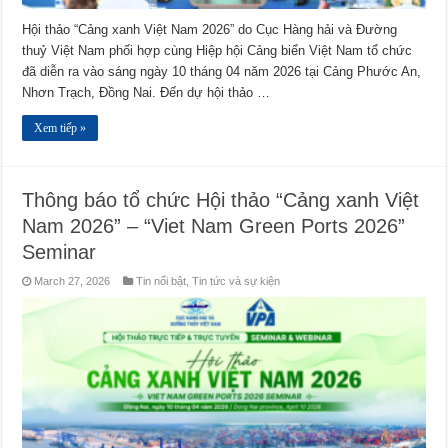
Hội thảo “Cảng xanh Việt Nam 2026” do Cục Hàng hải và Đường
thuỷ Việt Nam phối hợp cùng Hiệp hội Cảng biển Việt Nam tổ chức
đã diễn ra vào sáng ngày 10 tháng 04 năm 2026 tại Cảng Phước An,
Nhơn Trạch, Đồng Nai. Đến dự hội thảo …
Xem tiếp »
Thông báo tổ chức Hội thảo “Cảng xanh Việt
Nam 2026” – “Viet Nam Green Ports 2026”
Seminar
March 27, 2026
Tin nổi bật
,
Tin tức và sự kiện