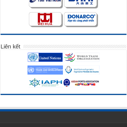
Liên kết