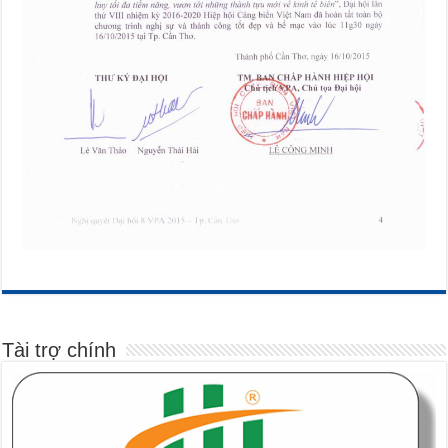
Tài trợ chính