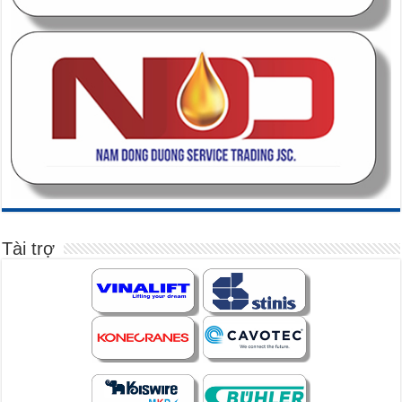
Tài trợ