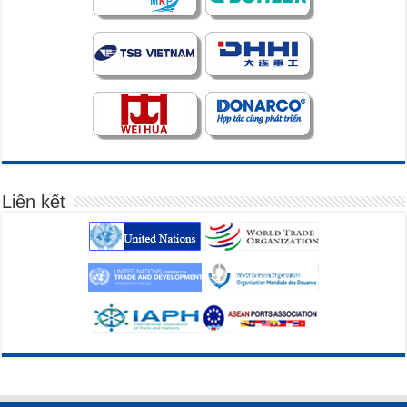
Liên kết