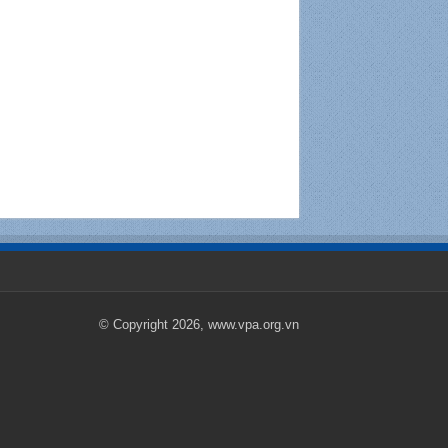
© Copyright 2026, www.vpa.org.vn