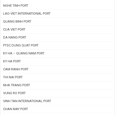
NGHE TINH PORT
LAO-VIET INTERNATIONAL PORT
QUANG BINH PORT
CUA VIET PORT
DA NANG PORT
PTSC DUNG QUAT PORT
KY HA – QUANG NAM PORT
KY HA PORT
CAM RANH PORT
THI NAI PORT
NHA TRANG PORT
VUNG RO PORT
VINH TAN INTERNATIONAL PORT
CHAN MAY PORT