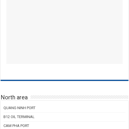
North area
QUANG NINH PORT
B12 OIL TERMINAL
CAM PHA PORT