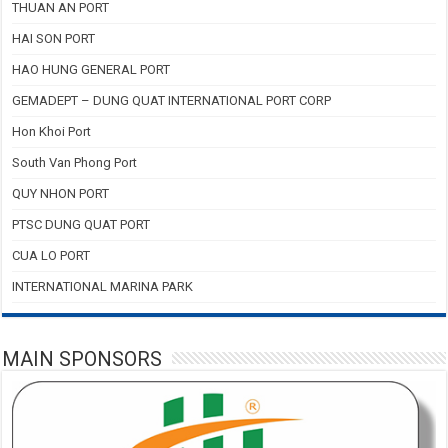
THUAN AN PORT
HAI SON PORT
HAO HUNG GENERAL PORT
GEMADEPT – DUNG QUAT INTERNATIONAL PORT CORP
Hon Khoi Port
South Van Phong Port
QUY NHON PORT
PTSC DUNG QUAT PORT
CUA LO PORT
INTERNATIONAL MARINA PARK
MAIN SPONSORS