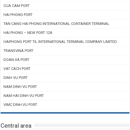
CUA CAM PORT
HAI PHONG PORT
TAN CANG HAI PHONG INTERNATIONAL CONTAINER TERMINAL
HAI PHONG – NEW PORT 128
HAIPHONG PORT TIL INTERNATIONAL TERMINAL COMPANY LIMITED
TRANSVINA PORT
DOAN XA PORT
VAT CACH PORT
DINH VU PORT
NAM DINH VU PORT
NAM HAI DINH VU PORT
VIMC DINH VU PORT
Central area