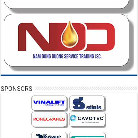
SPONSORS