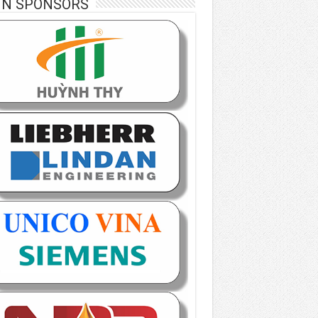
IN SPONSORS