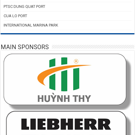
PTSC DUNG QUAT PORT
CUA LO PORT
INTERNATIONAL MARINA PARK
MAIN SPONSORS