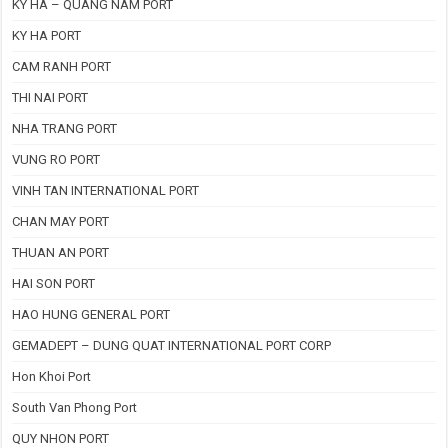
KY HA – QUANG NAM PORT
KY HA PORT
CAM RANH PORT
THI NAI PORT
NHA TRANG PORT
VUNG RO PORT
VINH TAN INTERNATIONAL PORT
CHAN MAY PORT
THUAN AN PORT
HAI SON PORT
HAO HUNG GENERAL PORT
GEMADEPT – DUNG QUAT INTERNATIONAL PORT CORP
Hon Khoi Port
South Van Phong Port
QUY NHON PORT