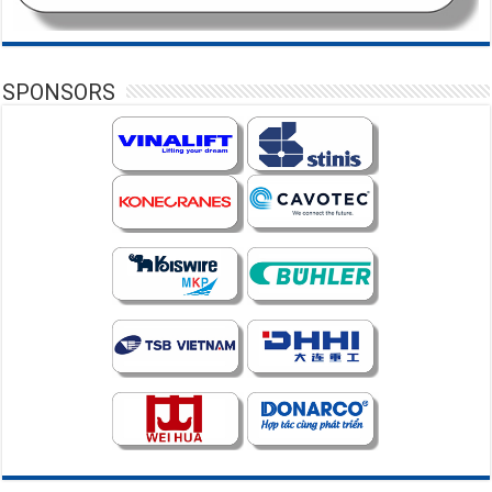
SPONSORS