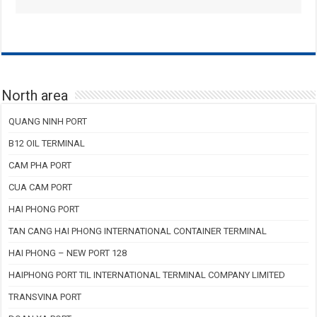
North area
QUANG NINH PORT
B12 OIL TERMINAL
CAM PHA PORT
CUA CAM PORT
HAI PHONG PORT
TAN CANG HAI PHONG INTERNATIONAL CONTAINER TERMINAL
HAI PHONG – NEW PORT 128
HAIPHONG PORT TIL INTERNATIONAL TERMINAL COMPANY LIMITED
TRANSVINA PORT