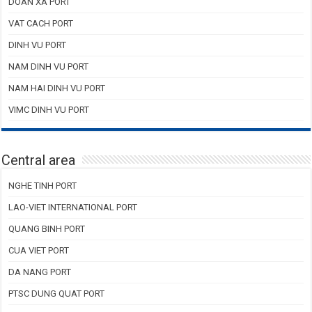
DOAN XA PORT
VAT CACH PORT
DINH VU PORT
NAM DINH VU PORT
NAM HAI DINH VU PORT
VIMC DINH VU PORT
Central area
NGHE TINH PORT
LAO-VIET INTERNATIONAL PORT
QUANG BINH PORT
CUA VIET PORT
DA NANG PORT
PTSC DUNG QUAT PORT