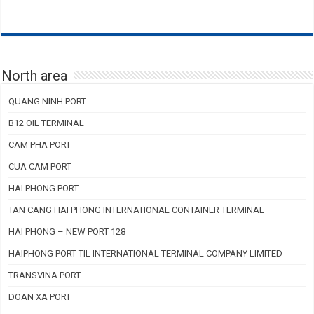
North area
QUANG NINH PORT
B12 OIL TERMINAL
CAM PHA PORT
CUA CAM PORT
HAI PHONG PORT
TAN CANG HAI PHONG INTERNATIONAL CONTAINER TERMINAL
HAI PHONG – NEW PORT 128
HAIPHONG PORT TIL INTERNATIONAL TERMINAL COMPANY LIMITED
TRANSVINA PORT
DOAN XA PORT