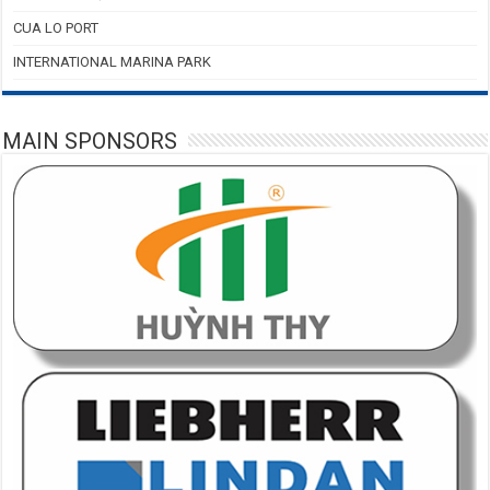
CUA LO PORT
INTERNATIONAL MARINA PARK
MAIN SPONSORS