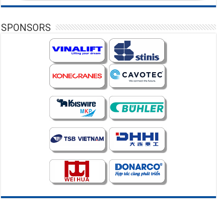
SPONSORS