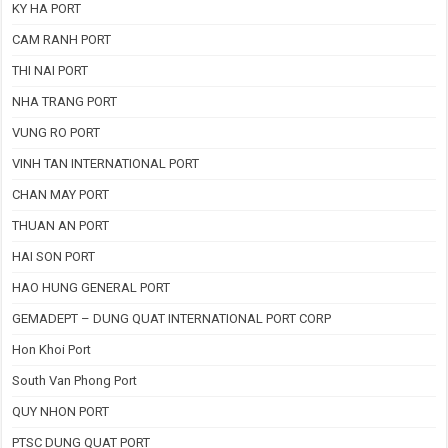
KY HA PORT
CAM RANH PORT
THI NAI PORT
NHA TRANG PORT
VUNG RO PORT
VINH TAN INTERNATIONAL PORT
CHAN MAY PORT
THUAN AN PORT
HAI SON PORT
HAO HUNG GENERAL PORT
GEMADEPT – DUNG QUAT INTERNATIONAL PORT CORP
Hon Khoi Port
South Van Phong Port
QUY NHON PORT
PTSC DUNG QUAT PORT