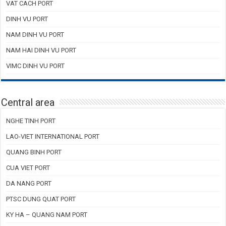
VAT CACH PORT
DINH VU PORT
NAM DINH VU PORT
NAM HAI DINH VU PORT
VIMC DINH VU PORT
Central area
NGHE TINH PORT
LAO-VIET INTERNATIONAL PORT
QUANG BINH PORT
CUA VIET PORT
DA NANG PORT
PTSC DUNG QUAT PORT
KY HA – QUANG NAM PORT