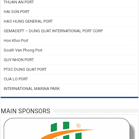
THUAN AN PORT
HAI SON PORT
HAO HUNG GENERAL PORT
GEMADEPT – DUNG QUAT INTERNATIONAL PORT CORP
Hon Khoi Port
South Van Phong Port
QUY NHON PORT
PTSC DUNG QUAT PORT
CUA LO PORT
INTERNATIONAL MARINA PARK
MAIN SPONSORS