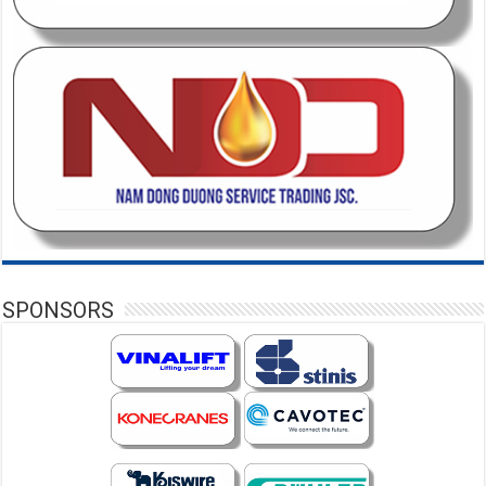
SPONSORS