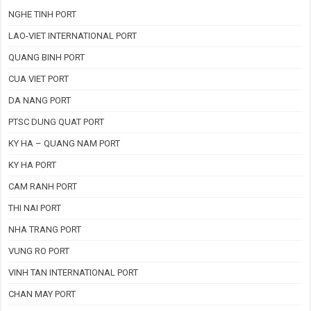
NGHE TINH PORT
LAO-VIET INTERNATIONAL PORT
QUANG BINH PORT
CUA VIET PORT
DA NANG PORT
PTSC DUNG QUAT PORT
KY HA – QUANG NAM PORT
KY HA PORT
CAM RANH PORT
THI NAI PORT
NHA TRANG PORT
VUNG RO PORT
VINH TAN INTERNATIONAL PORT
CHAN MAY PORT