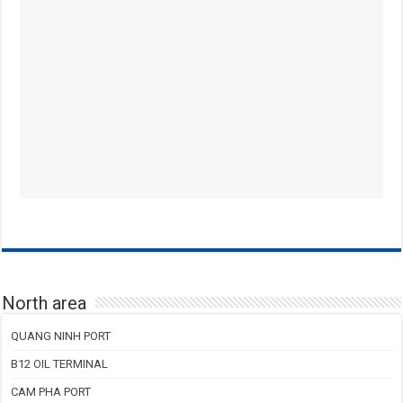
North area
QUANG NINH PORT
B12 OIL TERMINAL
CAM PHA PORT