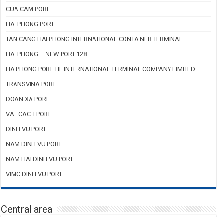
CUA CAM PORT
HAI PHONG PORT
TAN CANG HAI PHONG INTERNATIONAL CONTAINER TERMINAL
HAI PHONG – NEW PORT 128
HAIPHONG PORT TIL INTERNATIONAL TERMINAL COMPANY LIMITED
TRANSVINA PORT
DOAN XA PORT
VAT CACH PORT
DINH VU PORT
NAM DINH VU PORT
NAM HAI DINH VU PORT
VIMC DINH VU PORT
Central area