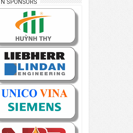
IN SPONSORS