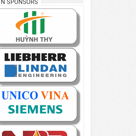
IN SPONSORS