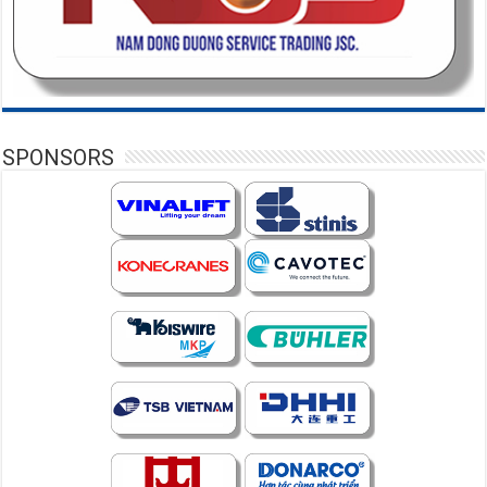
SPONSORS