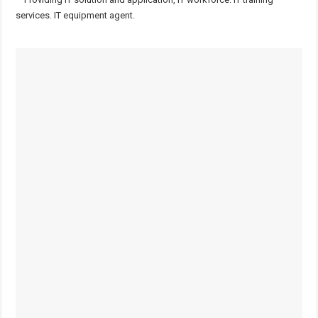
services. IT equipment agent.