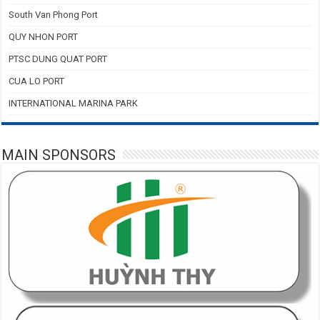
South Van Phong Port
QUY NHON PORT
PTSC DUNG QUAT PORT
CUA LO PORT
INTERNATIONAL MARINA PARK
MAIN SPONSORS