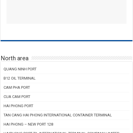
North area
QUANG NINH PORT
B12 OIL TERMINAL
CAM PHA PORT
CUA CAM PORT
HAI PHONG PORT
TAN CANG HAI PHONG INTERNATIONAL CONTAINER TERMINAL
HAI PHONG – NEW PORT 128