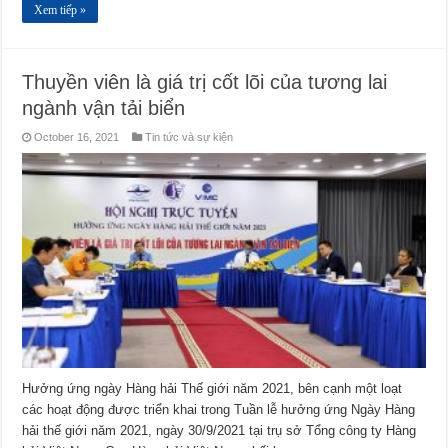
Xem tiếp »
Thuyền viên là giá trị cốt lõi của tương lai
ngành vận tải biển
October 16, 2021
Tin tức và sự kiện
Hưởng ứng ngày Hàng hải Thế giới năm 2021, bên cạnh một loạt
các hoạt động được triển khai trong Tuần lễ hưởng ứng Ngày Hàng
hải thế giới năm 2021, ngày 30/9/2021 tại trụ sở Tổng công ty Hàng