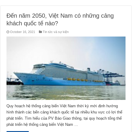
Đến năm 2050, Việt Nam có những cảng
khách quốc tế nào?
October 16, 2021
Tin tức và sự kiện
Quy hoạch hệ thống cảng biển Việt Nam thời kỳ mới định hướng
hình thành các bến cảng khách quốc tế tại nhiều khu vực có lợi thế
phát triển. Tìm hiểu của PV Báo Giao thông, tại quy hoạch tổng thể
phát triển hệ thống cảng biển Việt Nam …