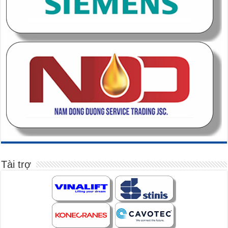
Tài trợ