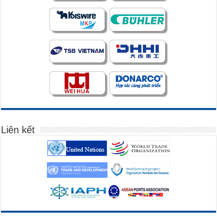
Liên kết