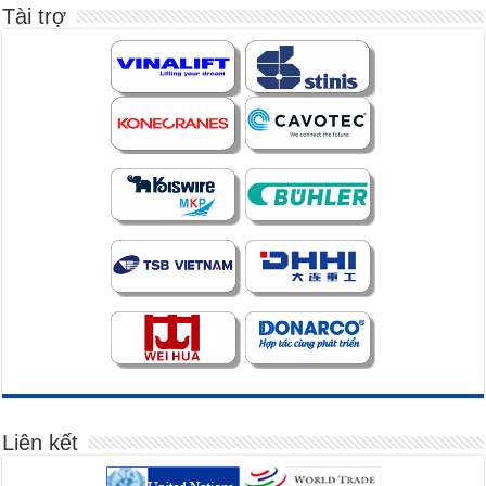
Tài trợ
Liên kết