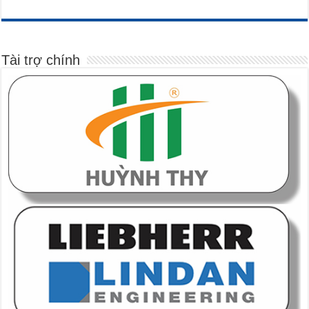
Tài trợ chính