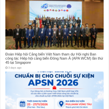
Đoàn Hiệp hội Cảng biển Việt Nam tham dự Hội nghị Ban
công tác Hiệp hội cảng biển Đông Nam Á (APA WCM) lần thứ
45 tại Singapore
3 days ago