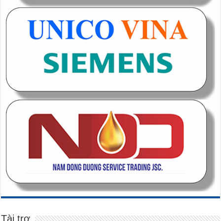
Tài trợ