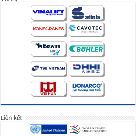
Liên kết