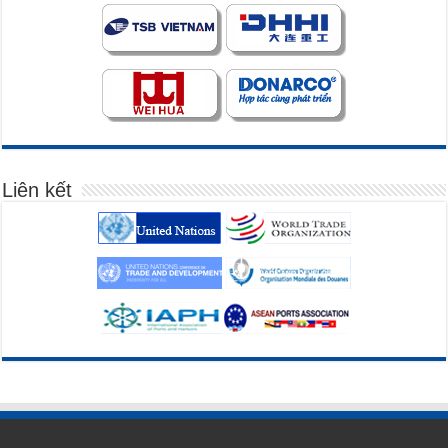
Liên kết