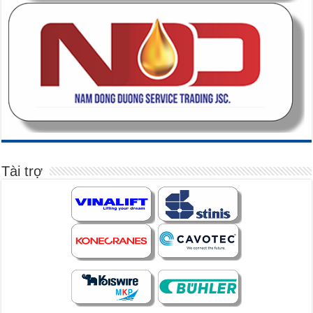
Tài trợ