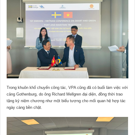
Trong khuôn khổ chuyến công tác, VPA cũng đã có buổi làm việc với
cảng Gothenburg, do ông Richard Mellgren đại diện, đồng thời trao
tặng kỷ niệm chương như một biểu tượng cho mối quan hệ hợp tác
ngày càng bền chặt.