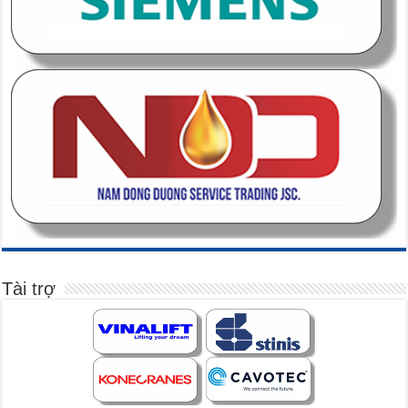
Tài trợ