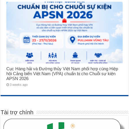
Cục Hàng hải và Đường thủy Việt Nam phối hợp cùng Hiệp
hội Cảng biển Việt Nam (VPA) chuẩn bị cho Chuỗi sự kiện
APSN 2026
3 weeks ago
Tài trợ chính