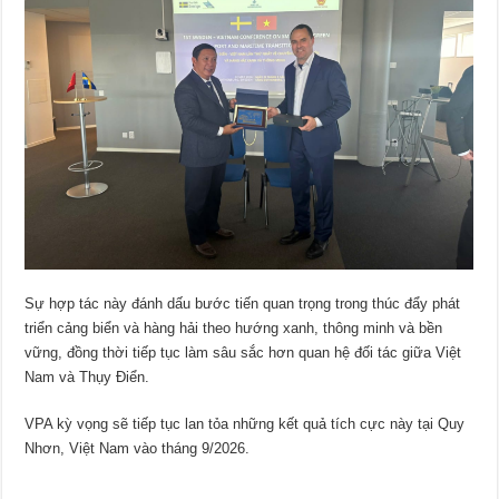
Sự hợp tác này đánh dấu bước tiến quan trọng trong thúc đẩy phát
triển cảng biển và hàng hải theo hướng xanh, thông minh và bền
vững, đồng thời tiếp tục làm sâu sắc hơn quan hệ đối tác giữa Việt
Nam và Thụy Điển.
VPA kỳ vọng sẽ tiếp tục lan tỏa những kết quả tích cực này tại Quy
Nhơn, Việt Nam vào tháng 9/2026.