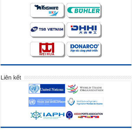
Liên kết