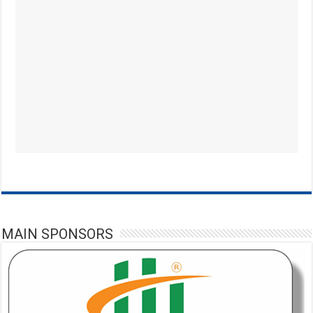
MAIN SPONSORS