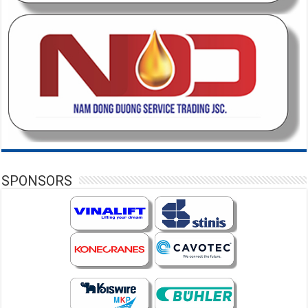
SPONSORS