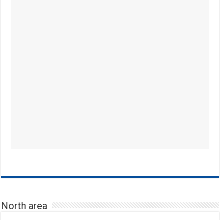
North area