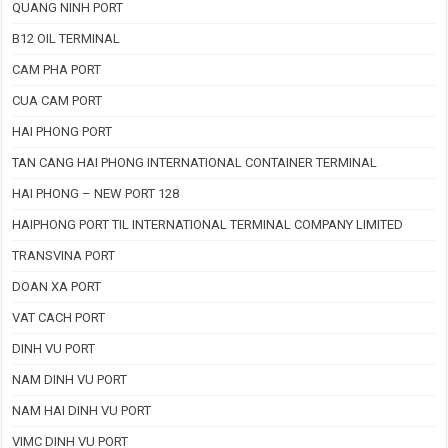
QUANG NINH PORT
B12 OIL TERMINAL
CAM PHA PORT
CUA CAM PORT
HAI PHONG PORT
TAN CANG HAI PHONG INTERNATIONAL CONTAINER TERMINAL
HAI PHONG – NEW PORT 128
HAIPHONG PORT TIL INTERNATIONAL TERMINAL COMPANY LIMITED
TRANSVINA PORT
DOAN XA PORT
VAT CACH PORT
DINH VU PORT
NAM DINH VU PORT
NAM HAI DINH VU PORT
VIMC DINH VU PORT