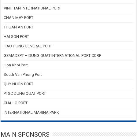
VINH TAN INTERNATIONAL PORT
CHAN MAY PORT
THUAN AN PORT
HAI SON PORT
HAO HUNG GENERAL PORT
GEMADEPT – DUNG QUAT INTERNATIONAL PORT CORP
Hon Khoi Port
South Van Phong Port
QUY NHON PORT
PTSC DUNG QUAT PORT
CUA LO PORT
INTERNATIONAL MARINA PARK
MAIN SPONSORS