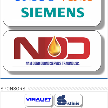
SPONSORS