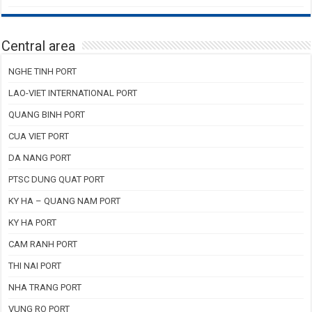
Central area
NGHE TINH PORT
LAO-VIET INTERNATIONAL PORT
QUANG BINH PORT
CUA VIET PORT
DA NANG PORT
PTSC DUNG QUAT PORT
KY HA – QUANG NAM PORT
KY HA PORT
CAM RANH PORT
THI NAI PORT
NHA TRANG PORT
VUNG RO PORT