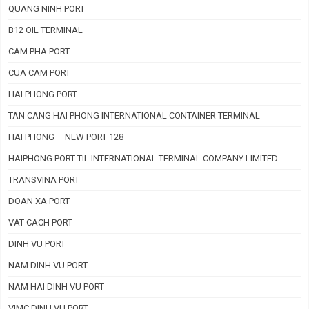
QUANG NINH PORT
B12 OIL TERMINAL
CAM PHA PORT
CUA CAM PORT
HAI PHONG PORT
TAN CANG HAI PHONG INTERNATIONAL CONTAINER TERMINAL
HAI PHONG – NEW PORT 128
HAIPHONG PORT TIL INTERNATIONAL TERMINAL COMPANY LIMITED
TRANSVINA PORT
DOAN XA PORT
VAT CACH PORT
DINH VU PORT
NAM DINH VU PORT
NAM HAI DINH VU PORT
VIMC DINH VU PORT