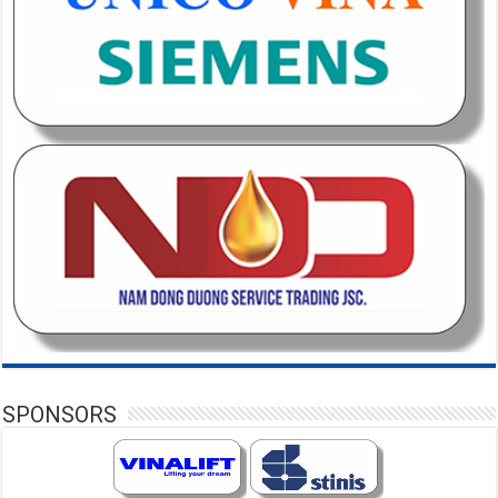
SPONSORS