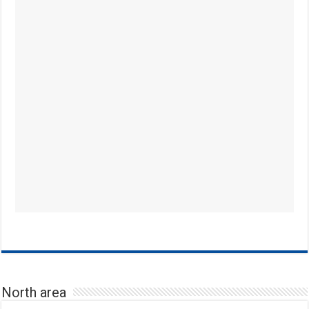
North area