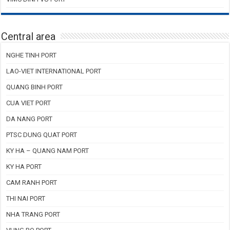
Central area
NGHE TINH PORT
LAO-VIET INTERNATIONAL PORT
QUANG BINH PORT
CUA VIET PORT
DA NANG PORT
PTSC DUNG QUAT PORT
KY HA – QUANG NAM PORT
KY HA PORT
CAM RANH PORT
THI NAI PORT
NHA TRANG PORT