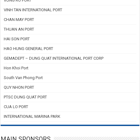
VUNG RO PORT
VINH TAN INTERNATIONAL PORT
CHAN MAY PORT
THUAN AN PORT
HAI SON PORT
HAO HUNG GENERAL PORT
GEMADEPT – DUNG QUAT INTERNATIONAL PORT CORP
Hon Khoi Port
South Van Phong Port
QUY NHON PORT
PTSC DUNG QUAT PORT
CUA LO PORT
INTERNATIONAL MARINA PARK
MAIN SPONSORS